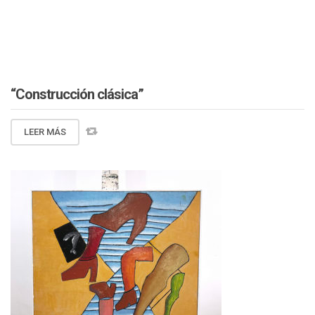
“Construcción clásica”
LEER MÁS