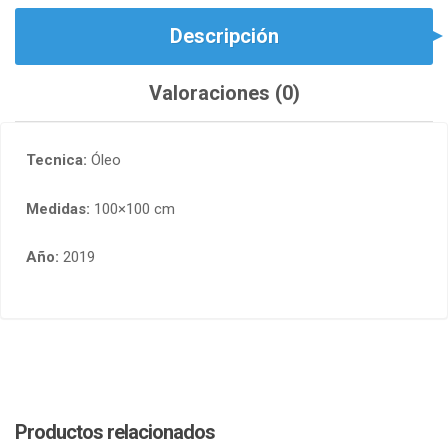
Descripción
Valoraciones (0)
Tecnica:
Óleo
Medidas:
100×100 cm
Año:
2019
Productos relacionados