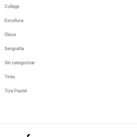
Collage
Escultura
Óleos
Serigrafía
Sin categorizar
Tinta
Tiza Pastel