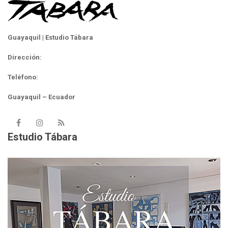
Guayaquil | Estudio Tábara
Dirección:
Teléfono:
Guayaquil – Ecuador
Estudio Tábara