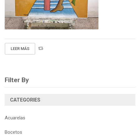
LEER MÁS
Filter By
CATEGORIES
Acuarelas
Bocetos