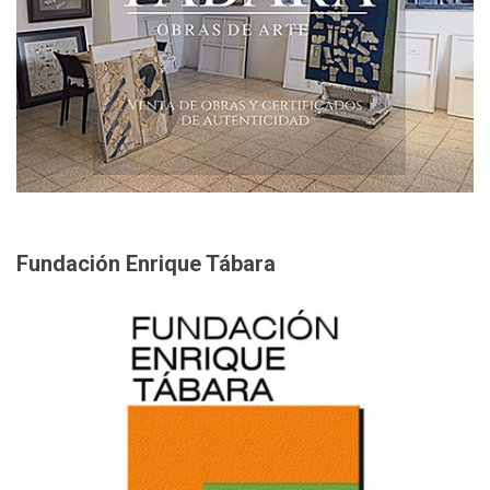
Fundación Enrique Tábara