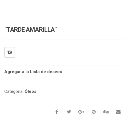
”TARDE AMARILLA”
Agregar a la Lista de deseos
Categoría:
Óleos