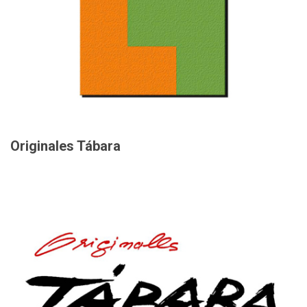
Originales Tábara